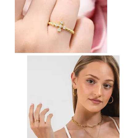
Vista rápida