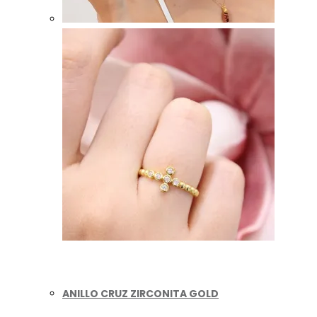
Vista
rápida
ANILLO CRUZ ZIRCONITA GOLD