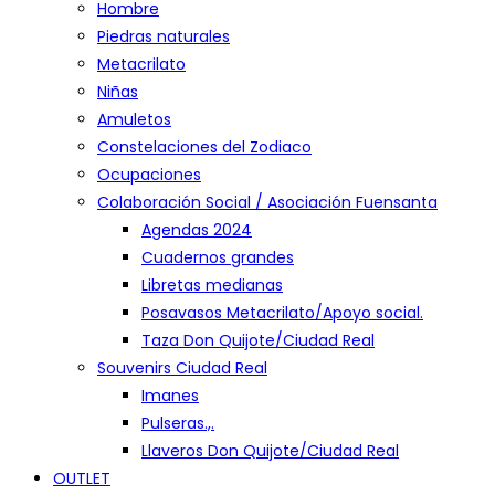
Hombre
Piedras naturales
Metacrilato
Niñas
Amuletos
Constelaciones del Zodiaco
Ocupaciones
Colaboración Social / Asociación Fuensanta
Agendas 2024
Cuadernos grandes
Libretas medianas
Posavasos Metacrilato/Apoyo social.
Taza Don Quijote/Ciudad Real
Souvenirs Ciudad Real
Imanes
Pulseras.,.
Llaveros Don Quijote/Ciudad Real
OUTLET