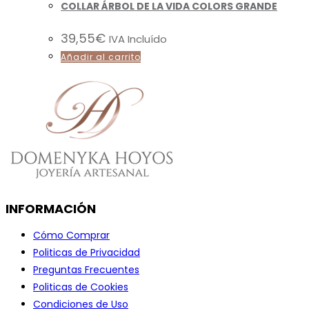
COLLAR ÁRBOL DE LA VIDA COLORS GRANDE
39,55
€
IVA Incluído
Añadir al carrito
INFORMACIÓN
Cómo Comprar
Politicas de Privacidad
Preguntas Frecuentes
Politicas de Cookies
Condiciones de Uso