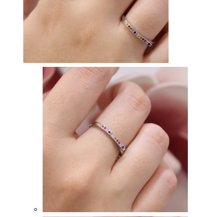
Vista rápida