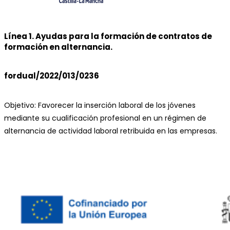
Línea 1. Ayudas para la formación de contratos de
formación en alternancia.
fordual/2022/013/0236
Objetivo: Favorecer la inserción laboral de los jóvenes
mediante su cualificación profesional en un régimen de
alternancia de actividad laboral retribuida en las empresas.