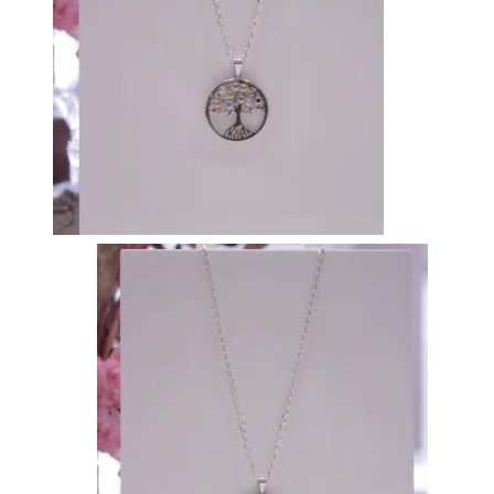
Vista rápida