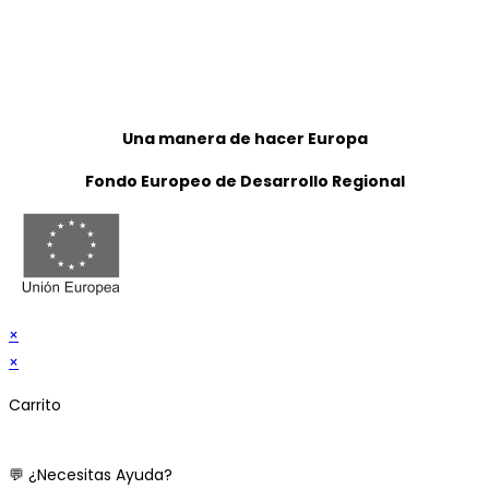
Una manera de hacer Europa
Fondo Europeo de Desarrollo Regional
×
×
Carrito
💬 ¿Necesitas Ayuda?