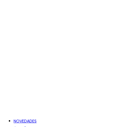
NOVEDADES