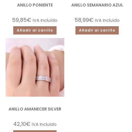
ANILLO PONIENTE
ANILLO SEMANARIO AZUL
59,85
€
58,99
€
IVA Incluído
IVA Incluído
Añadir al carrito
Añadir al carrito
ANILLO AMANECER SILVER
42,10
€
IVA Incluído