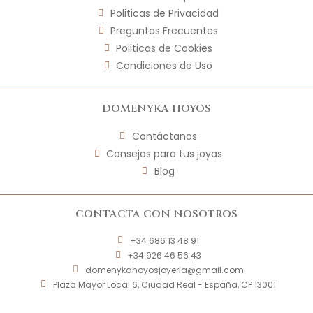
Politicas de Privacidad
Preguntas Frecuentes
Politicas de Cookies
Condiciones de Uso
DOMENYKA HOYOS
Contáctanos
Consejos para tus joyas
Blog
CONTACTA CON NOSOTROS
+34 686 13 48 91
+34 926 46 56 43
domenykahoyosjoyeria@gmail.com
Plaza Mayor Local 6, Ciudad Real - España, CP 13001