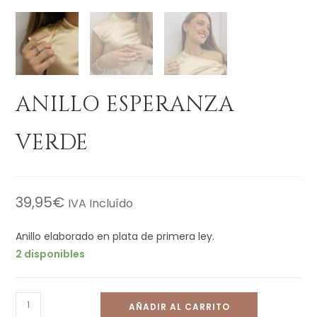
ANILLO ESPERANZA
VERDE
39,95
€
IVA Incluído
Anillo elaborado en plata de primera ley.
2 disponibles
AÑADIR AL CARRITO