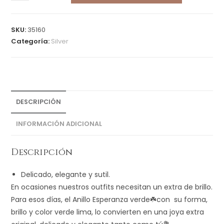
SKU:
35160
Categoría:
Silver
DESCRIPCIÓN
INFORMACIÓN ADICIONAL
Descripción
Delicado, elegante y sutil.
En ocasiones nuestros outfits necesitan un extra de brillo.
Para esos días, el Anillo Esperanza verde☘️con su forma,
brillo y color verde lima, lo convierten en una joya extra