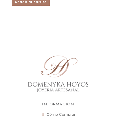
Añadir al carrito
INFORMACIÓN
Cómo Comprar