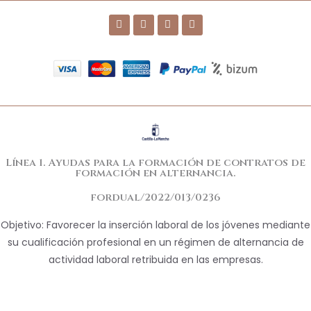
Línea 1. Ayudas para la formación de contratos de
formación en alternancia.
fordual/2022/013/0236
Objetivo: Favorecer la inserción laboral de los jóvenes mediante
su cualificación profesional en un régimen de alternancia de
actividad laboral retribuida en las empresas.