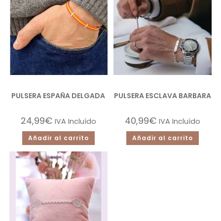
PULSERA ESPAÑA DELGADA
PULSERA ESCLAVA BARBARA
24,99
€
40,99
€
IVA Incluído
IVA Incluído
Añadir al carrito
Añadir al carrito