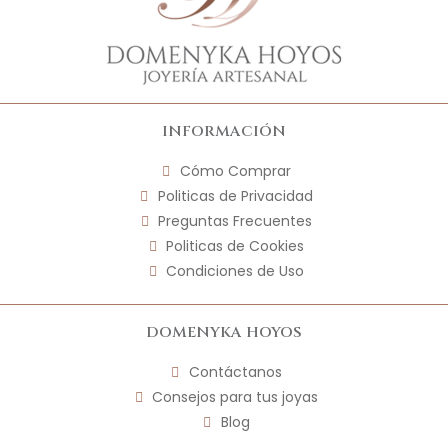
INFORMACIÓN
Cómo Comprar
Politicas de Privacidad
Preguntas Frecuentes
Politicas de Cookies
Condiciones de Uso
DOMENYKA HOYOS
Contáctanos
Consejos para tus joyas
Blog