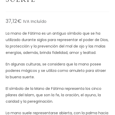
37,12
€
IVA Incluído
La mano de Fátima es un antiguo símbolo que se ha
utilizado durante siglos para representar el poder de Dios,
la protección y la prevención del mal de ojo y las malas
energías, además, brinda fidelidad, amor y lealtad.
En algunas culturas, se considera que la mano posee
poderes mágicos y se utiliza como amuleto para atraer
la buena suerte.
El símbolo de la Mano de Fátima representa los cinco
pilares del Islam, que son la fe, la oración, el ayuno, la
caridad y la peregrinación.
La mano suele representarse abierta, con la palma hacia