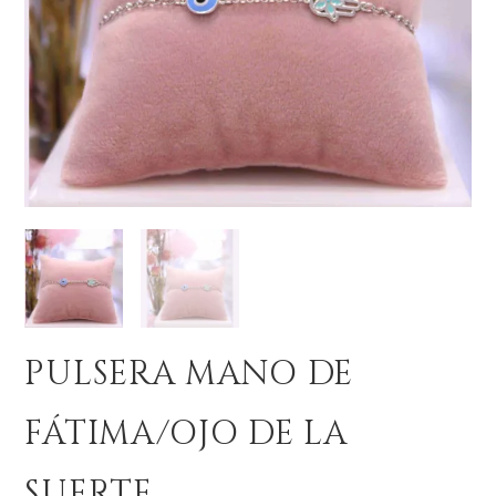
PULSERA MANO DE
FÁTIMA/OJO DE LA
SUERTE