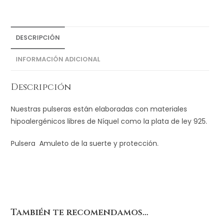
DESCRIPCIÓN
INFORMACIÓN ADICIONAL
Descripción
Nuestras pulseras están elaboradas con materiales
hipoalergénicos libres de Níquel como la plata de ley 925.
Pulsera Amuleto de la suerte y protección.
También te recomendamos…