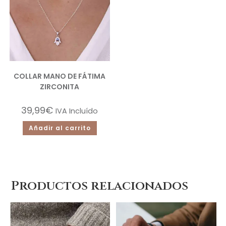
COLLAR MANO DE FÁTIMA
ZIRCONITA
39,99
€
IVA Incluído
Añadir al carrito
Productos relacionados