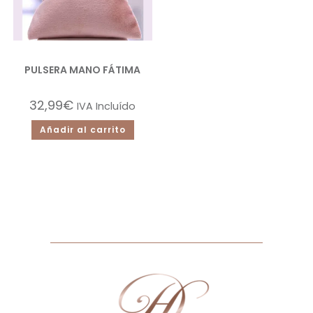
PULSERA MANO FÁTIMA
32,99
€
IVA Incluído
Añadir al carrito