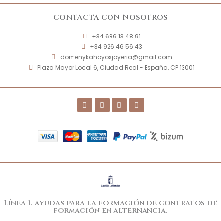
CONTACTA CON NOSOTROS
+34 686 13 48 91
+34 926 46 56 43
domenykahoyosjoyeria@gmail.com
Plaza Mayor Local 6, Ciudad Real - España, CP 13001
Línea 1. Ayudas para la formación de contratos de
formación en alternancia.