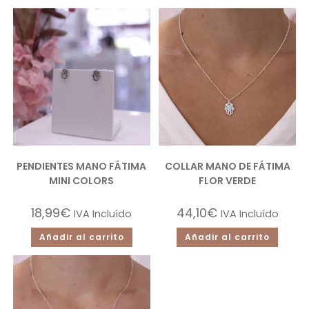
PENDIENTES MANO FÁTIMA
COLLAR MANO DE FÁTIMA
MINI COLORS
FLOR VERDE
18,99
€
44,10
€
IVA Incluído
IVA Incluído
Añadir al carrito
Añadir al carrito