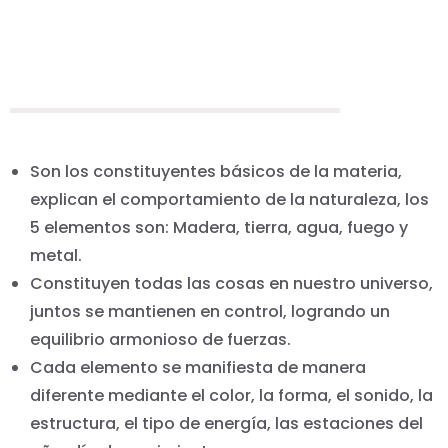
Son los constituyentes básicos de la materia,
explican el comportamiento de la naturaleza, los
5 elementos son: Madera, tierra, agua, fuego y
metal.
Constituyen todas las cosas en nuestro universo,
juntos se mantienen en control, logrando un
equilibrio armonioso de fuerzas.
Cada elemento se manifiesta de manera
diferente mediante el color, la forma, el sonido, la
estructura, el tipo de energía, las estaciones del