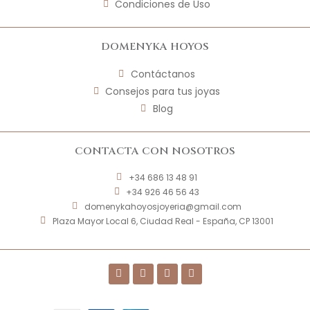
Condiciones de Uso
DOMENYKA HOYOS
Contáctanos
Consejos para tus joyas
Blog
CONTACTA CON NOSOTROS
+34 686 13 48 91
+34 926 46 56 43
domenykahoyosjoyeria@gmail.com
Plaza Mayor Local 6, Ciudad Real - España, CP 13001