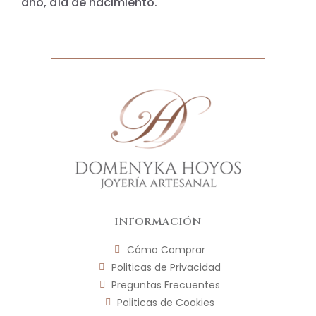
año, día de nacimiento.
INFORMACIÓN
Cómo Comprar
Politicas de Privacidad
Preguntas Frecuentes
Politicas de Cookies